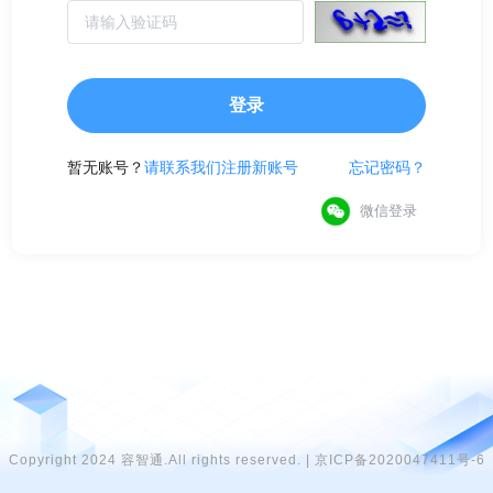
登录
暂无账号？
请联系我们注册新账号
忘记密码？
微信登录
Copyright 2024 容智通.All rights reserved. | 京ICP备2020047411号-6