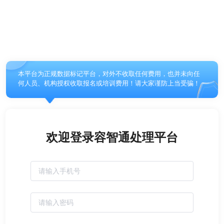
本平台为正规数据标记平台，对外不收取任何费用，也并未向任
何人员、机构授权收取报名或培训费用！请大家谨防上当受骗！
欢迎登录容智通处理平台